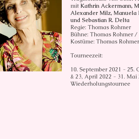
mit
Kathrin Ackermann, M
Alexander Milz,
Manuela 
und Sebastian R. Delta
Regie: Thomas Rohmer
Bühne: Thomas Rohmer / 
Kostüme: Thomas Rohme
Tourneezeit:
10. September 2021 -
25. 
& 23, April 2022 - 31. Mai
Wiederholungstournee