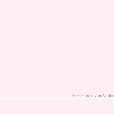
Szenenfotos von Andre