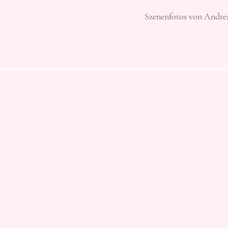
Szenenfotos von Andre