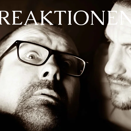
REAKTIONE