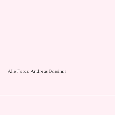
Alle Fotos: Andreas Bassimir