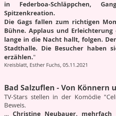
in Federboa-Schläppchen, Gan
Spitzenkreation.
Die Gags fallen zum richtigen Mom
Bühne. Applaus und Erleichterung
lange in die Nacht hallt, folgen. De
Stadthalle. Die Besucher haben s
erzählen.
"
Kreisblatt, Esther Fuchs, 05.11.2021
Bad Salzuflen - Von Könnern 
TV-Stars stellen in der Komödie "Cel
Beweis.
Christine Neubauer, mehrfach p
...