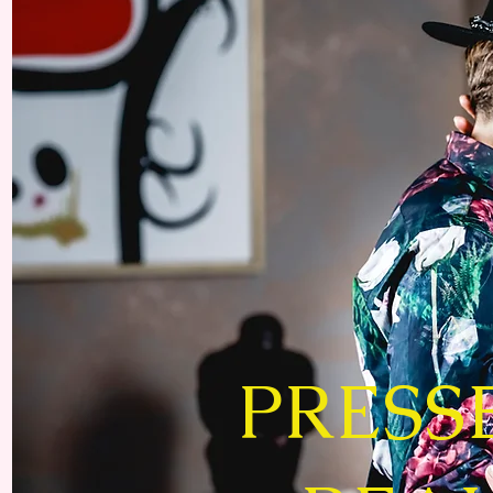
PRESS