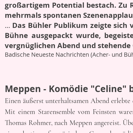
großartigem Potential bestach. Zu
mehrmals spontanen Szenenapplau
Das Bühler Publikum zeigte sich 
...
Bühne ausgepackt wurde, begeiste
vergnüglichen Abend und stehende 
Badische Neueste Nachrichten (Acher- und Bühl
Meppen - Komödie "Celine" 
Einen äußerst unterhaltsamen Abend erlebt
Mit einem Starensemble vom Feinsten war
Thomas Rohmer, nach Meppen angereist. Über