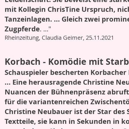
mit Kollegin ChrisTine Urspruch, nic
Tanzeinlagen. ... Gleich zwei promin
Zugpferde
. ..."
Rheinzeitung, Claudia Geimer, 25.11.2021
Korbach - Komödie mit Star
Schauspieler bescherten Korbacher 
... Eine herausragende Christine Neub
Nuancen der Bühnenpräsenz abruft u
für die variantenreichen Zwischentö
Christine Neubauer ist der Star des 
Textteile, sie kann in Sekunden in