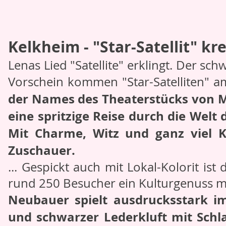
Kelkheim - "Star-Satellit" k
Lenas Lied "Satellite" erklingt. Der s
Vorschein kommen "Star-Satelliten" a
der Names des Theaterstücks von 
eine spritzige Reise durch die Welt 
Mit Charme, Witz und ganz viel K
Zuschauer.
... Gespickt auch mit Lokal-Kolorit ist
rund 250 Besucher ein Kulturgenuss mi
Neubauer spielt ausdrucksstark i
und schwarzer Lederkluft mit Schla