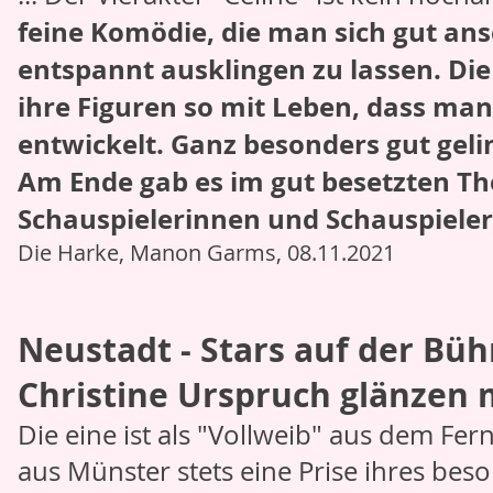
feine Komödie, die man sich gut a
entspannt ausklingen zu lassen. Die
ihre Figuren so mit Leben, dass man
entwickelt. Ganz besonders gut gelin
Am Ende gab es im gut besetzten The
Schauspielerinnen und Schauspieler
Die Harke, Manon Garms, 08.11.2021
Neustadt - Stars auf der Bü
Christine Urspruch glänzen m
Die eine ist als "Vollweib" aus dem Fe
aus Münster stets eine Prise ihres be