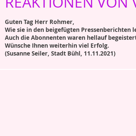
REAKTIONEN VON 
Guten Tag Herr Rohmer,
Wie sie in den beigefügten Pressenberichten l
Auch die Abonnenten waren hellauf begeistert
Wünsche Ihnen weiterhin viel Erfolg.
(Susanne Seiler, Stadt Bühl, 11.11.2021)