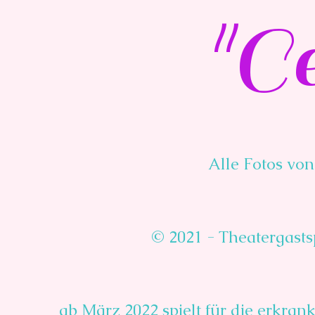
"Ce
Alle Fotos v
© 2021 - Theatergasts
ab März 2022 spielt für die erkran