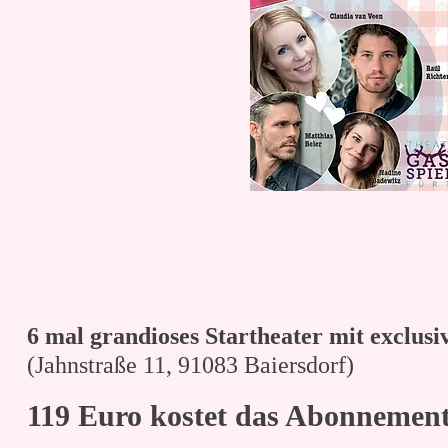
6 mal grandioses Startheater mit exclusi
(Jahnstraße 11, 91083 Baiersdorf)
119 Euro kostet das Abonnement 