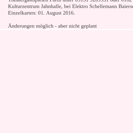
Kulturzentrum Jahnhalle, bei Elektro Schellemann Baiersd
Einzelkarten: 01. August 2016.
Änderungen möglich - aber nicht geplant