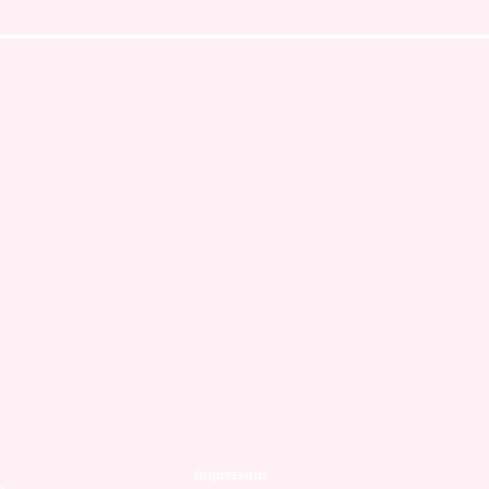
Impressum