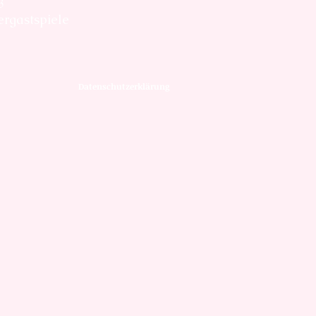
3
rgastspiele
Datenschutzerklärung